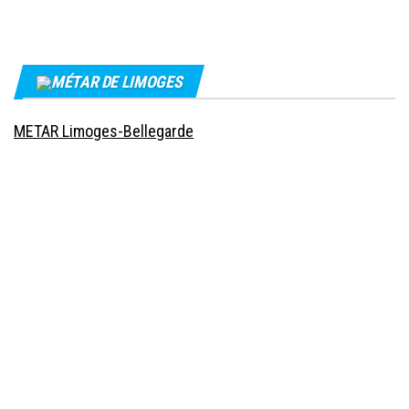
MÉTAR DE LIMOGES
METAR Limoges-Bellegarde