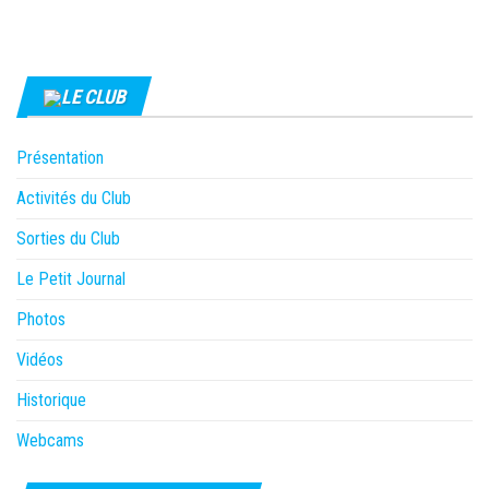
LE CLUB
Présentation
Activités du Club
Sorties du Club
Le Petit Journal
Photos
Vidéos
Historique
Webcams