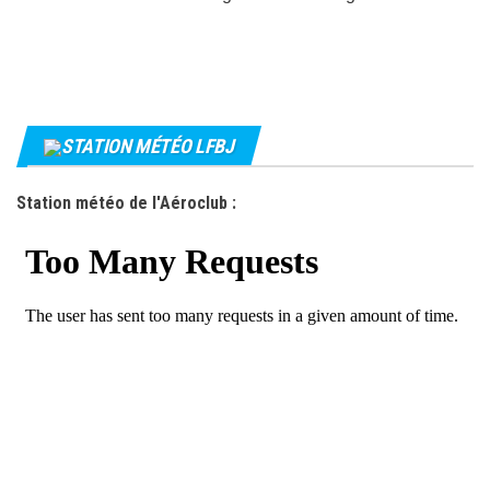
STATION MÉTÉO LFBJ
Station météo de l'Aéroclub :