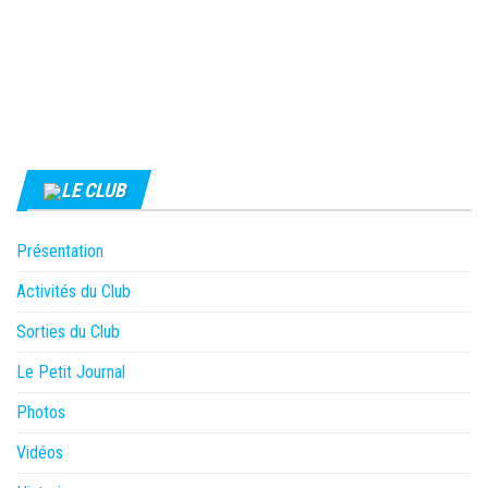
LE CLUB
Présentation
Activités du Club
Sorties du Club
Le Petit Journal
Photos
Vidéos