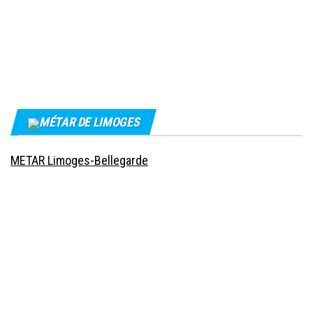
MÉTAR DE LIMOGES
METAR Limoges-Bellegarde