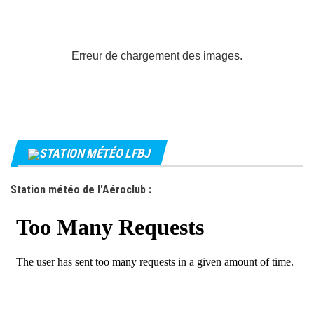
Erreur de chargement des images.
STATION MÉTÉO LFBJ
Station météo de l'Aéroclub :