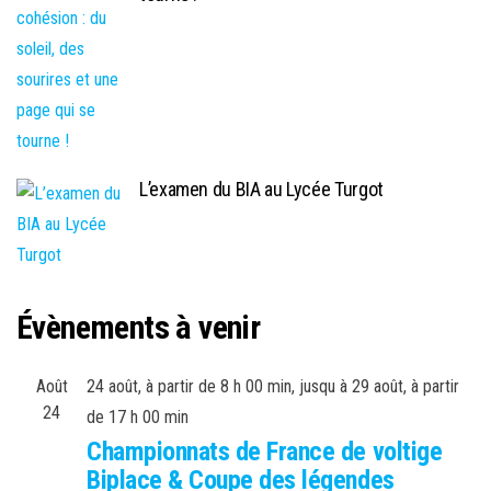
L’examen du BIA au Lycée Turgot
Évènements à venir
Août
24 août, à partir de 8 h 00 min
, jusqu à
29 août, à partir
24
de 17 h 00 min
Championnats de France de voltige
Biplace & Coupe des légendes