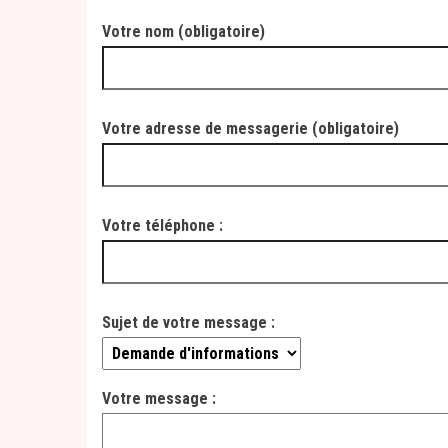
Votre nom (obligatoire)
Votre adresse de messagerie (obligatoire)
Votre téléphone :
Sujet de votre message :
Votre message :