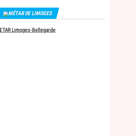
MÉTAR DE LIMOGES
ETAR Limoges-Bellegarde