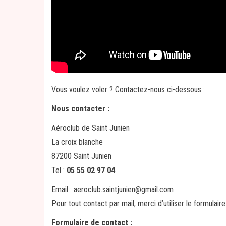
Vous voulez voler ? Contactez-nous ci-dessous :
Nous contacter :
Aéroclub de Saint Junien
La croix blanche
87200 Saint Junien
Tel :
05 55 02 97 04
Email : aeroclub.saintjunien@gmail.com
Pour tout contact par mail, merci d’utiliser le formulair
Formulaire de contact :