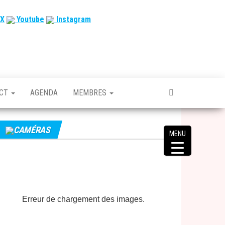
X
Youtube
Instagram
ACT
AGENDA
MEMBRES
CAMÉRAS
MENU
Erreur de chargement des images.