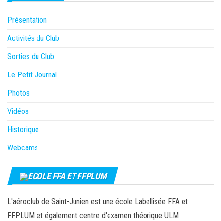
Présentation
Activités du Club
Sorties du Club
Le Petit Journal
Photos
Vidéos
Historique
Webcams
ECOLE FFA ET FFPLUM
L'aéroclub de Saint-Junien est une école Labellisée FFA et
FFPLUM et également centre d'examen théorique ULM