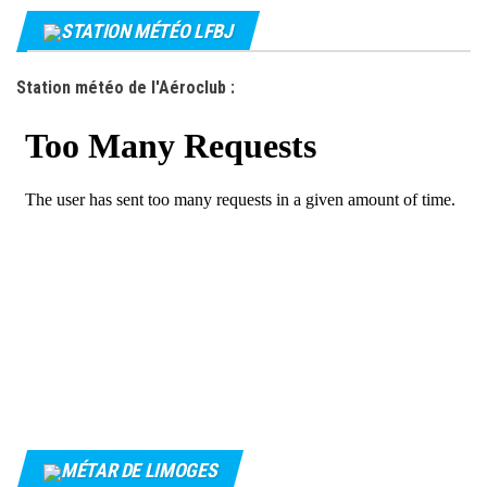
STATION MÉTÉO LFBJ
Station météo de l'Aéroclub :
MÉTAR DE LIMOGES