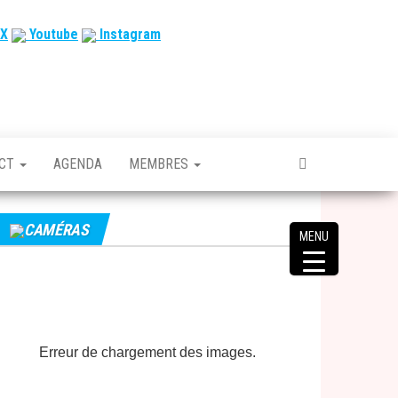
X
Youtube
Instagram
ACT
AGENDA
MEMBRES
CAMÉRAS
MENU
Erreur de chargement des images.