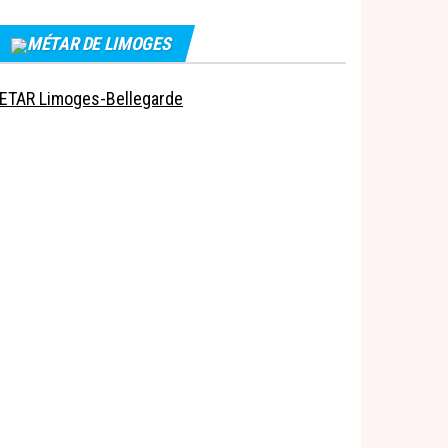
MÉTAR DE LIMOGES
ETAR Limoges-Bellegarde