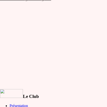
Le Club
Présentation