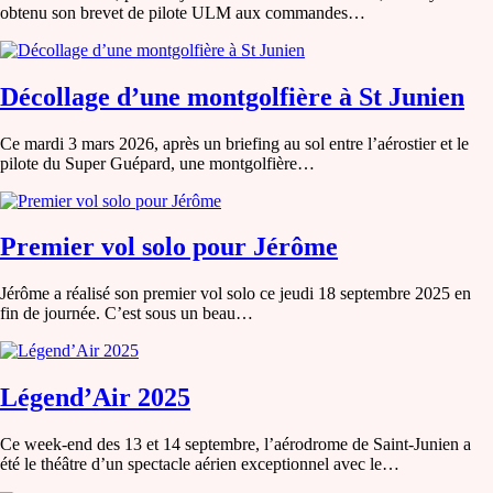
obtenu son brevet de pilote ULM aux commandes…
Décollage d’une montgolfière à St Junien
Ce mardi 3 mars 2026, après un briefing au sol entre l’aérostier et le
pilote du Super Guépard, une montgolfière…
Premier vol solo pour Jérôme
Jérôme a réalisé son premier vol solo ce jeudi 18 septembre 2025 en
fin de journée. C’est sous un beau…
Légend’Air 2025
Ce week-end des 13 et 14 septembre, l’aérodrome de Saint-Junien a
été le théâtre d’un spectacle aérien exceptionnel avec le…