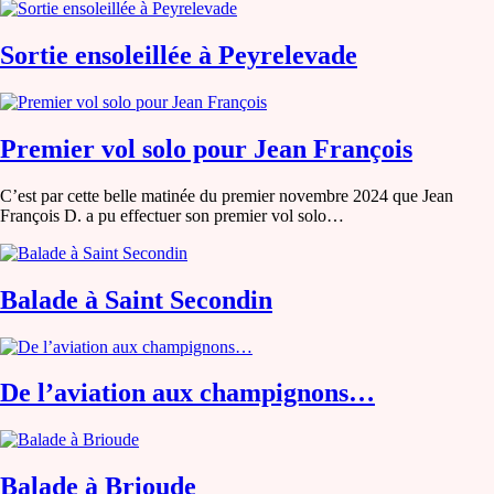
Sortie ensoleillée à Peyrelevade
Premier vol solo pour Jean François
C’est par cette belle matinée du premier novembre 2024 que Jean
François D. a pu effectuer son premier vol solo…
Balade à Saint Secondin
De l’aviation aux champignons…
Balade à Brioude