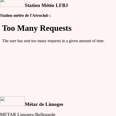
Station Météo LFBJ
Station météo de l'Aéroclub :
Métar de Limoges
METAR Limoges-Bellegarde