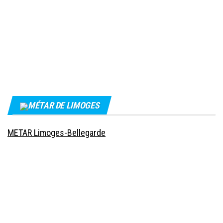
MÉTAR DE LIMOGES
METAR Limoges-Bellegarde