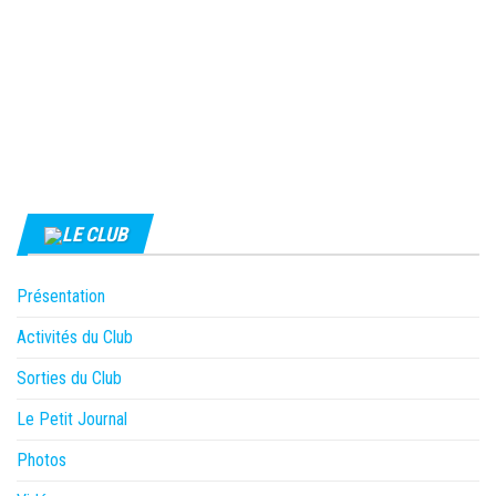
LE CLUB
Présentation
Activités du Club
Sorties du Club
Le Petit Journal
Photos