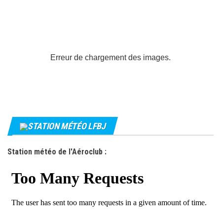
Erreur de chargement des images.
STATION MÉTÉO LFBJ
Station météo de l'Aéroclub :