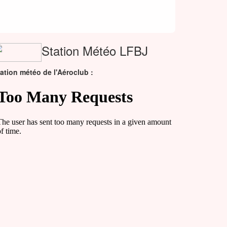
Station Météo LFBJ
ation météo de l'Aéroclub :