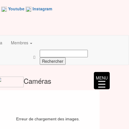
Youtube
Instagram
a
Membres
Rechercher :
MENU
Caméras
Erreur de chargement des images.