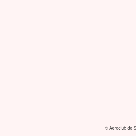
© Aeroclub de S