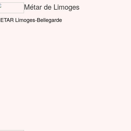
Métar de Limoges
ETAR Limoges-Bellegarde