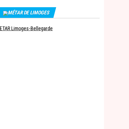
MÉTAR DE LIMOGES
ETAR Limoges-Bellegarde