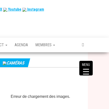
X
Youtube
Instagram
ACT
AGENDA
MEMBRES
CAMÉRAS
MENU
Erreur de chargement des images.