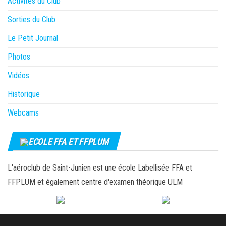
Activités du Club
Sorties du Club
Le Petit Journal
Photos
Vidéos
Historique
Webcams
ECOLE FFA ET FFPLUM
L'aéroclub de Saint-Junien est une école Labellisée FFA et
FFPLUM et également centre d'examen théorique ULM