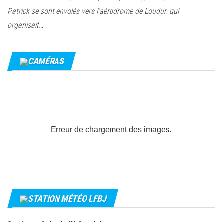
Patrick se sont envolés vers l’aérodrome de Loudun qui
organisait…
CAMÉRAS
Erreur de chargement des images.
STATION MÉTÉO LFBJ