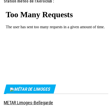
Station météo de l'Aéroclub :
MÉTAR DE LIMOGES
METAR Limoges-Bellegarde