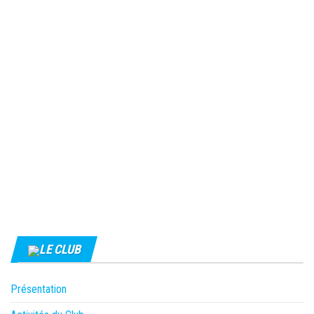
LE CLUB
Présentation