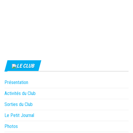
LE CLUB
Présentation
Activités du Club
Sorties du Club
Le Petit Journal
Photos