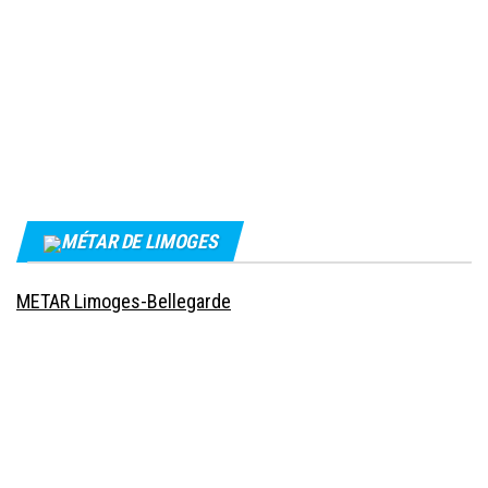
MÉTAR DE LIMOGES
METAR Limoges-Bellegarde