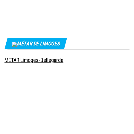
MÉTAR DE LIMOGES
METAR Limoges-Bellegarde