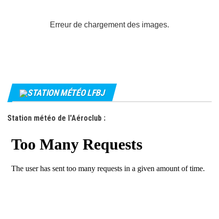
Erreur de chargement des images.
STATION MÉTÉO LFBJ
Station météo de l'Aéroclub :