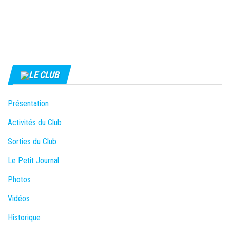
LE CLUB
Présentation
Activités du Club
Sorties du Club
Le Petit Journal
Photos
Vidéos
Historique