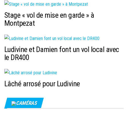
Stage « vol de mise en garde » à
Montpezat
Ludivine et Damien font un vol local avec
le DR400
Lâché arrosé pour Ludivine
CAMÉRAS