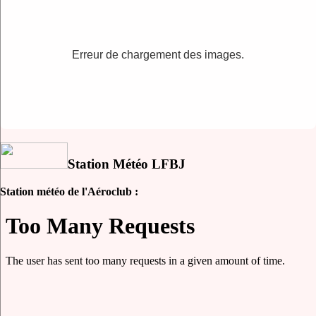
Erreur de chargement des images.
Station Météo LFBJ
Station météo de l'Aéroclub :