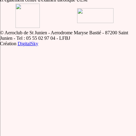
© Aeroclub de St Junien - Aerodrome Maryse Bastié - 87200 Saint
Junien - Tel : 05 55 02 97 04 - LFBJ
Création
DigitalSky