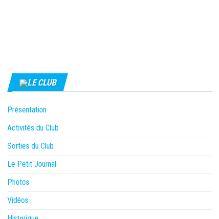
LE CLUB
Présentation
Activités du Club
Sorties du Club
Le Petit Journal
Photos
Vidéos
Historique