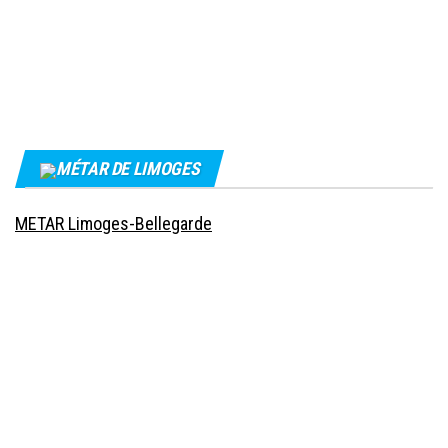
MÉTAR DE LIMOGES
METAR Limoges-Bellegarde