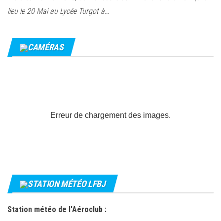
lieu le 20 Mai au Lycée Turgot à…
CAMÉRAS
Erreur de chargement des images.
STATION MÉTÉO LFBJ
Station météo de l'Aéroclub :