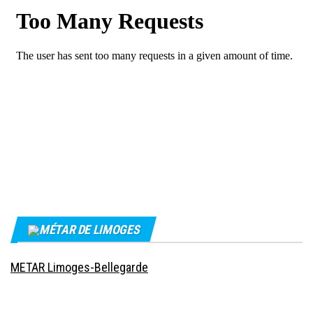
MÉTAR DE LIMOGES
METAR Limoges-Bellegarde