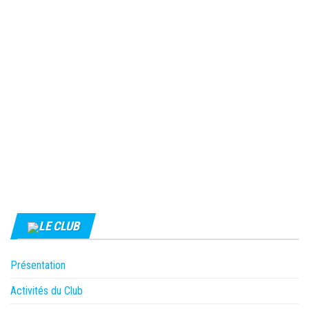
LE CLUB
Présentation
Activités du Club