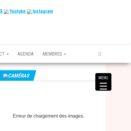
X
Youtube
Instagram
ACT
AGENDA
MEMBRES
CAMÉRAS
MENU
Erreur de chargement des images.