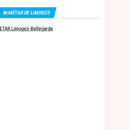
MÉTAR DE LIMOGES
ETAR Limoges-Bellegarde