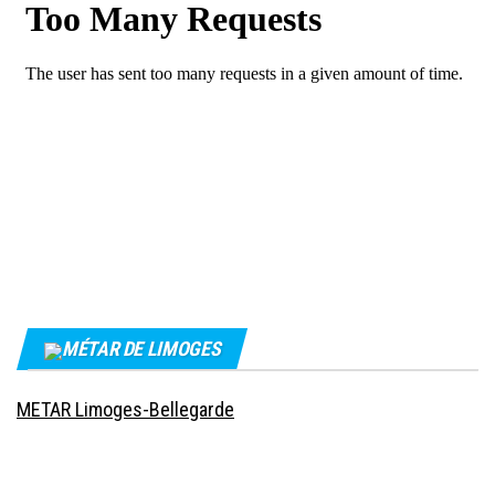
MÉTAR DE LIMOGES
METAR Limoges-Bellegarde