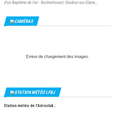
d’un Baptême de l’air : Rochechouart, Oradour-sur-Glane,…
CAMÉRAS
Erreur de chargement des images.
STATION MÉTÉO LFBJ
Station météo de l'Aéroclub :