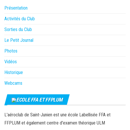
Présentation
Activités du Club
Sorties du Club
Le Petit Journal
Photos
Vidéos
Historique
Webcams
ECOLE FFA ET FFPLUM
L'aéroclub de Saint-Junien est une école Labellisée FFA et
FFPLUM et également centre d'examen théorique ULM