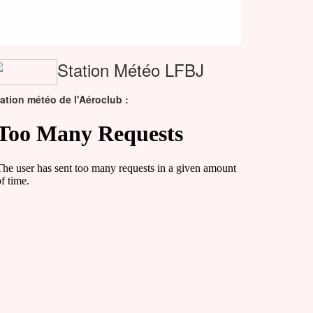
Station Météo LFBJ
ation météo de l'Aéroclub :