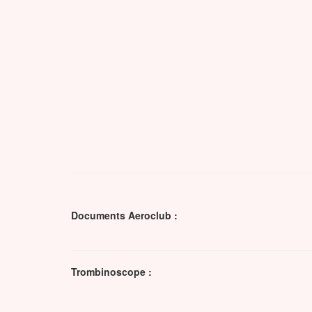
Documents Aeroclub :
Trombinoscope :