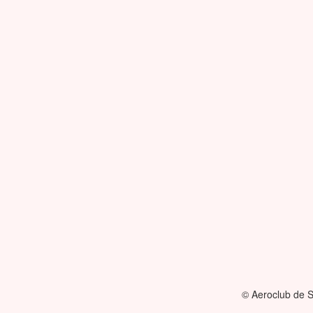
© Aeroclub de S