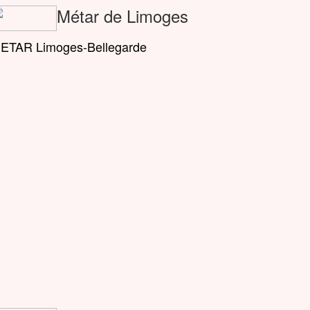
Métar de Limoges
ETAR Limoges-Bellegarde