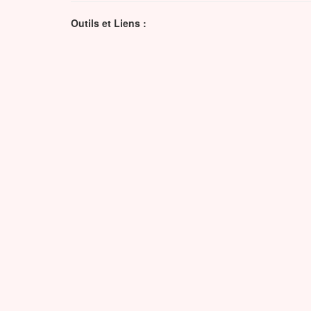
Outils et Liens :