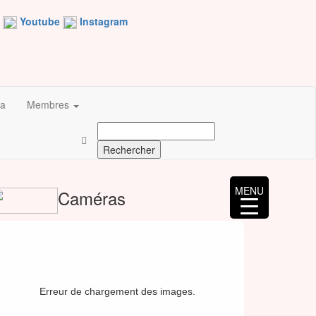
Youtube
Instagram
a
Membres
Rechercher :
MENU
Caméras
Erreur de chargement des images.