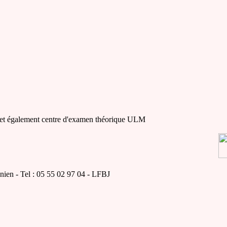
 et également centre d'examen théorique ULM
nien - Tel : 05 55 02 97 04 - LFBJ