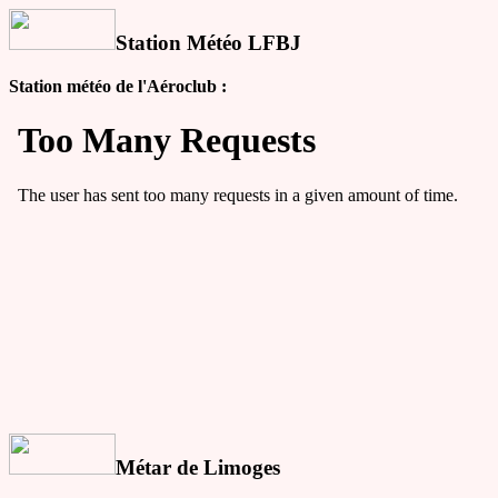
Station Météo LFBJ
Station météo de l'Aéroclub :
Métar de Limoges