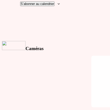
S’abonner au calendrier
Caméras