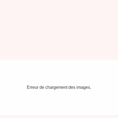
Erreur de chargement des images.