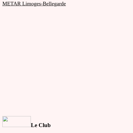
METAR Limoges-Bellegarde
Le Club