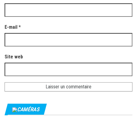
E-mail
*
Site web
CAMÉRAS