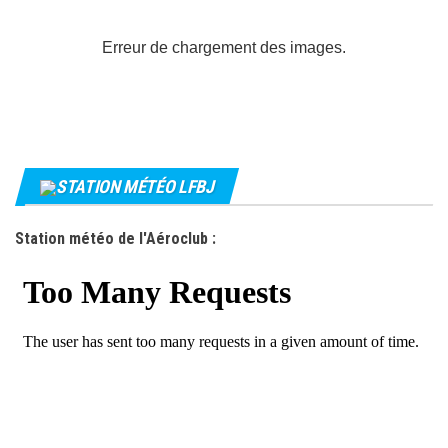
Erreur de chargement des images.
STATION MÉTÉO LFBJ
Station météo de l'Aéroclub :