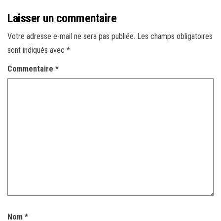
Laisser un commentaire
Votre adresse e-mail ne sera pas publiée.
Les champs obligatoires
sont indiqués avec
*
Commentaire
*
Nom
*