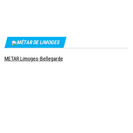
MÉTAR DE LIMOGES
METAR Limoges-Bellegarde