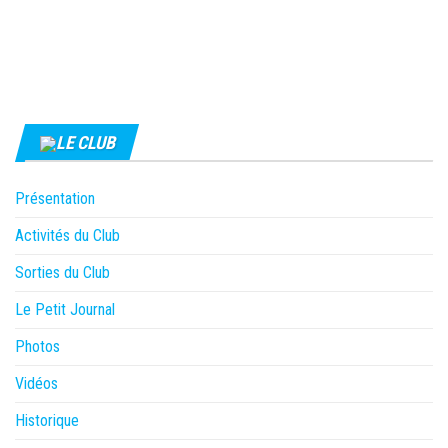
LE CLUB
Présentation
Activités du Club
Sorties du Club
Le Petit Journal
Photos
Vidéos
Historique