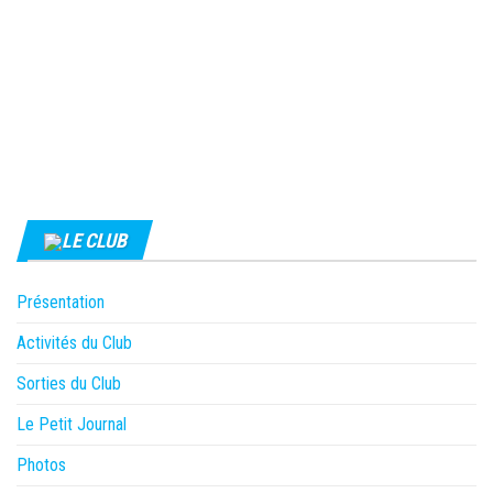
LE CLUB
Présentation
Activités du Club
Sorties du Club
Le Petit Journal
Photos