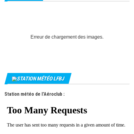
Erreur de chargement des images.
STATION MÉTÉO LFBJ
Station météo de l'Aéroclub :