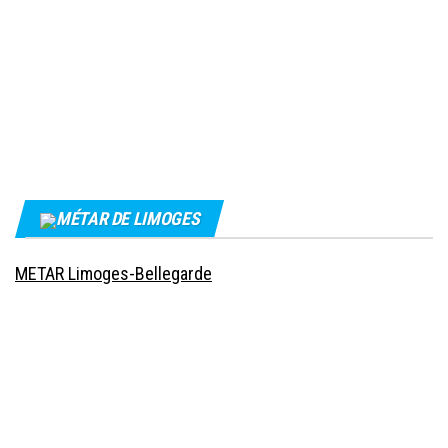
MÉTAR DE LIMOGES
METAR Limoges-Bellegarde