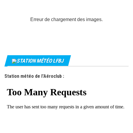
Erreur de chargement des images.
STATION MÉTÉO LFBJ
Station météo de l'Aéroclub :