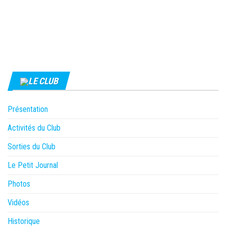
LE CLUB
Présentation
Activités du Club
Sorties du Club
Le Petit Journal
Photos
Vidéos
Historique