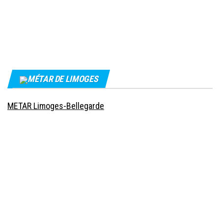
MÉTAR DE LIMOGES
METAR Limoges-Bellegarde