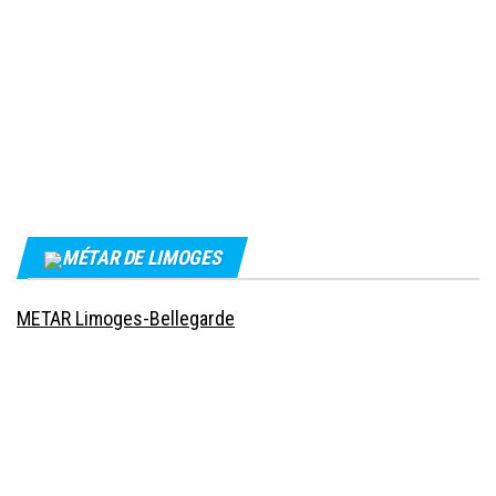
MÉTAR DE LIMOGES
METAR Limoges-Bellegarde