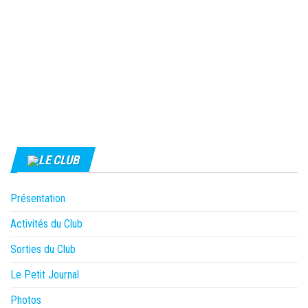
LE CLUB
Présentation
Activités du Club
Sorties du Club
Le Petit Journal
Photos