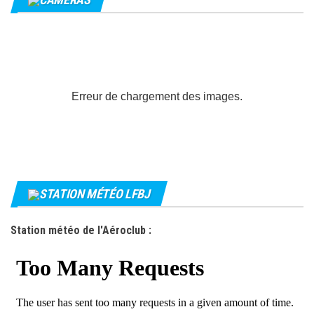
Erreur de chargement des images.
STATION MÉTÉO LFBJ
Station météo de l'Aéroclub :