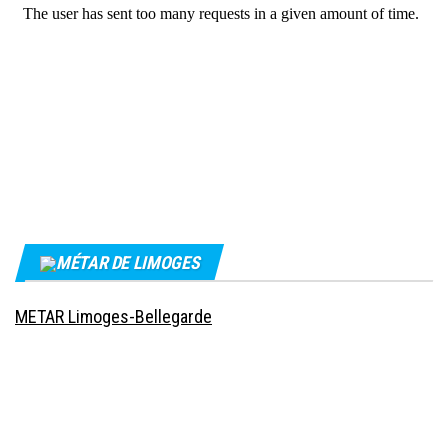
MÉTAR DE LIMOGES
METAR Limoges-Bellegarde