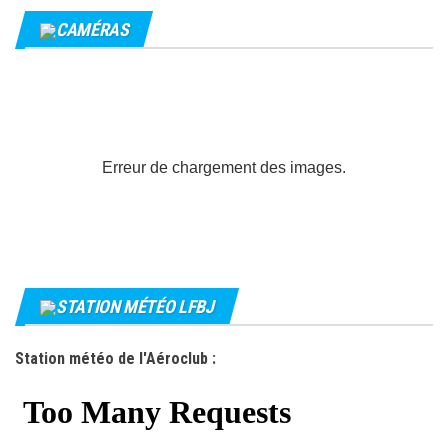
CAMÉRAS
Erreur de chargement des images.
STATION MÉTÉO LFBJ
Station météo de l'Aéroclub :