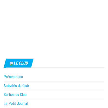
LE CLUB
Présentation
Activités du Club
Sorties du Club
Le Petit Journal