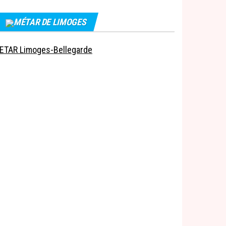
MÉTAR DE LIMOGES
ETAR Limoges-Bellegarde