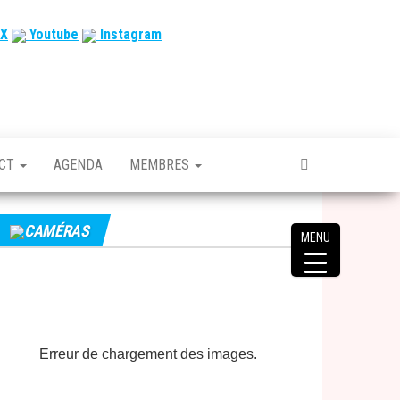
X
Youtube
Instagram
ACT
AGENDA
MEMBRES
CAMÉRAS
MENU
Erreur de chargement des images.