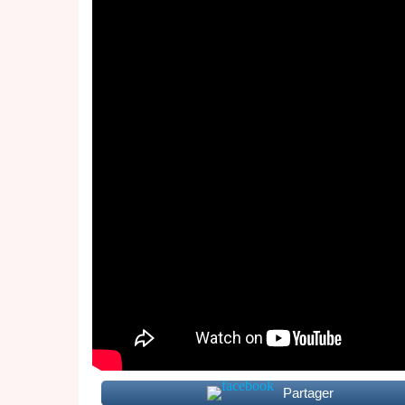
Partager