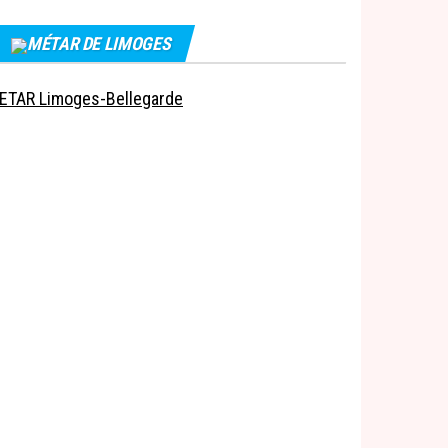
MÉTAR DE LIMOGES
ETAR Limoges-Bellegarde