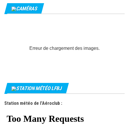
CAMÉRAS
Erreur de chargement des images.
STATION MÉTÉO LFBJ
Station météo de l'Aéroclub :