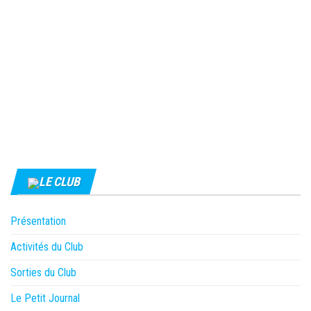
LE CLUB
Présentation
Activités du Club
Sorties du Club
Le Petit Journal