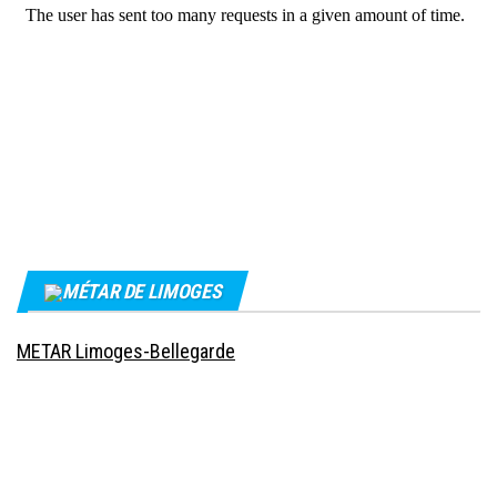
MÉTAR DE LIMOGES
METAR Limoges-Bellegarde