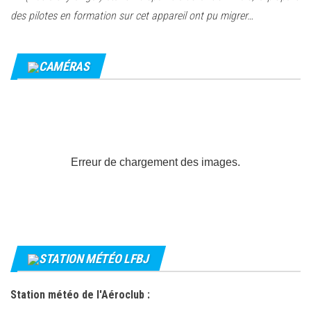
des pilotes en formation sur cet appareil ont pu migrer…
CAMÉRAS
Erreur de chargement des images.
STATION MÉTÉO LFBJ
Station météo de l'Aéroclub :