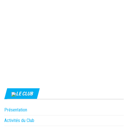
LE CLUB
Présentation
Activités du Club