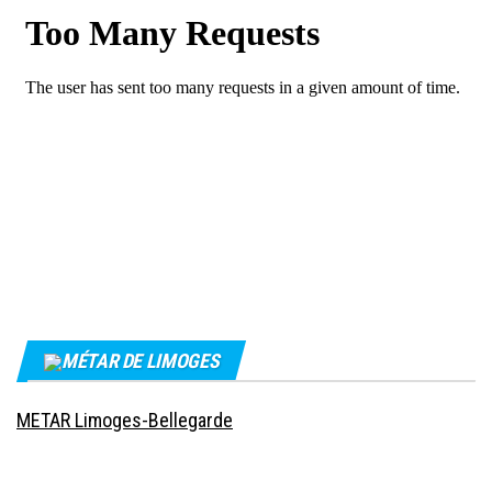
MÉTAR DE LIMOGES
METAR Limoges-Bellegarde