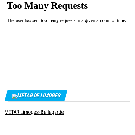
MÉTAR DE LIMOGES
METAR Limoges-Bellegarde