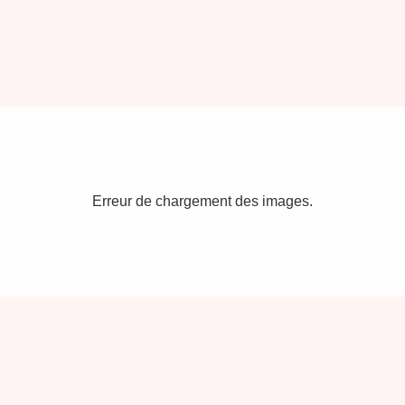
Erreur de chargement des images.