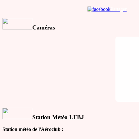
Partager
Caméras
Station Météo LFBJ
Station météo de l'Aéroclub :