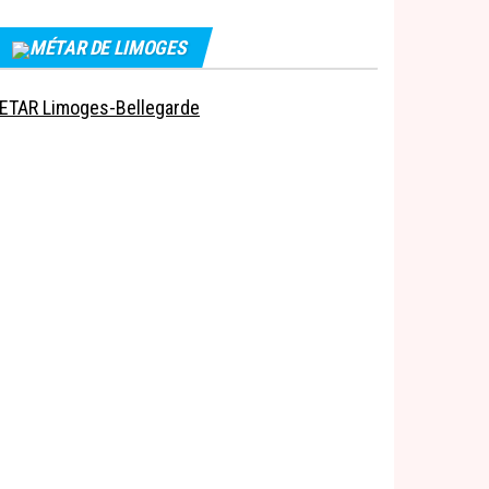
MÉTAR DE LIMOGES
ETAR Limoges-Bellegarde