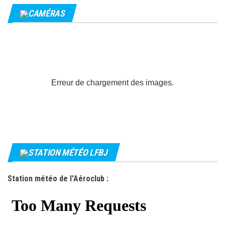
CAMÉRAS
Erreur de chargement des images.
STATION MÉTÉO LFBJ
Station météo de l'Aéroclub :