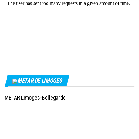
MÉTAR DE LIMOGES
METAR Limoges-Bellegarde