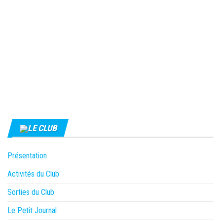
LE CLUB
Présentation
Activités du Club
Sorties du Club
Le Petit Journal