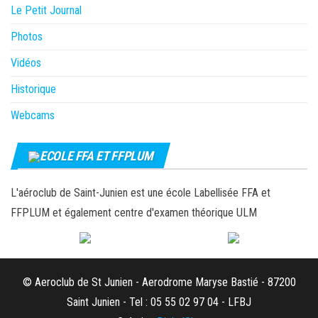
Le Petit Journal
Photos
Vidéos
Historique
Webcams
ECOLE FFA ET FFPLUM
L'aéroclub de Saint-Junien est une école Labellisée FFA et
FFPLUM et également centre d'examen théorique ULM
© Aeroclub de St Junien - Aerodrome Maryse Bastié - 87200
Saint Junien - Tel : 05 55 02 97 04 - LFBJ