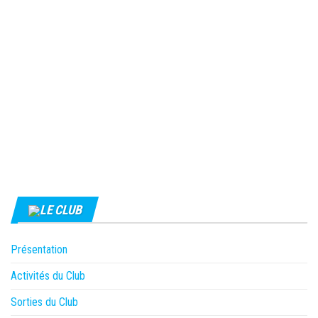
LE CLUB
Présentation
Activités du Club
Sorties du Club