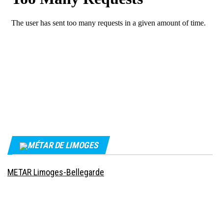
MÉTAR DE LIMOGES
METAR Limoges-Bellegarde