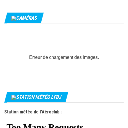
CAMÉRAS
Erreur de chargement des images.
STATION MÉTÉO LFBJ
Station météo de l'Aéroclub :