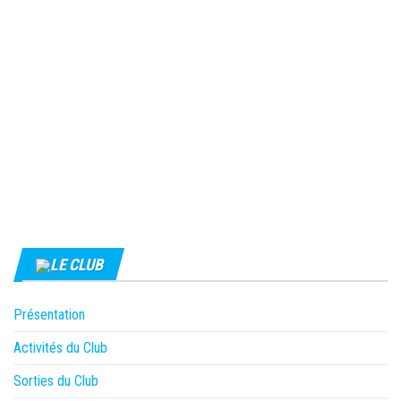
LE CLUB
Présentation
Activités du Club
Sorties du Club