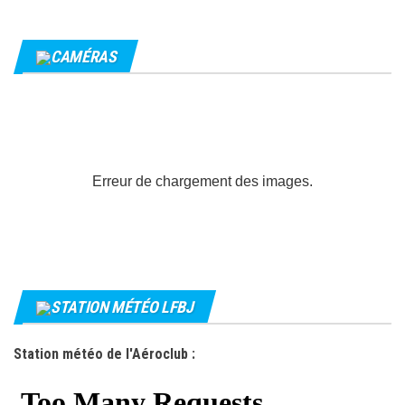
CAMÉRAS
Erreur de chargement des images.
STATION MÉTÉO LFBJ
Station météo de l'Aéroclub :