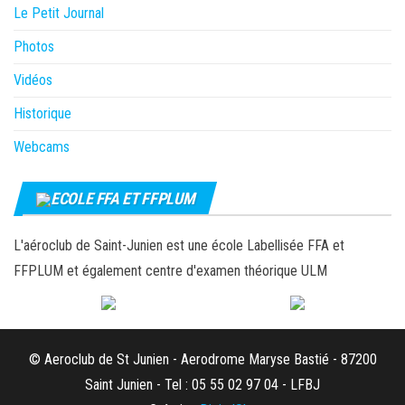
Le Petit Journal
Photos
Vidéos
Historique
Webcams
ECOLE FFA ET FFPLUM
L'aéroclub de Saint-Junien est une école Labellisée FFA et
FFPLUM et également centre d'examen théorique ULM
© Aeroclub de St Junien - Aerodrome Maryse Bastié - 87200
Saint Junien - Tel : 05 55 02 97 04 - LFBJ