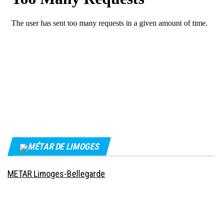
MÉTAR DE LIMOGES
METAR Limoges-Bellegarde