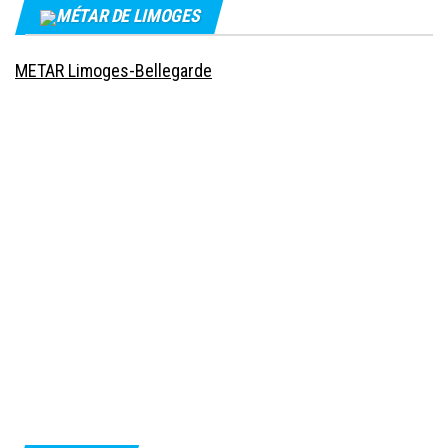
MÉTAR DE LIMOGES
METAR Limoges-Bellegarde