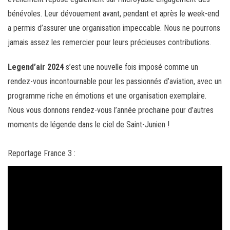
bénévoles. Leur dévouement avant, pendant et après le week-end
a permis d’assurer une organisation impeccable. Nous ne pourrons
jamais assez les remercier pour leurs précieuses contributions.
Legend’air 2024
s’est une nouvelle fois imposé comme un
rendez-vous incontournable pour les passionnés d’aviation, avec un
programme riche en émotions et une organisation exemplaire.
Nous vous donnons rendez-vous l’année prochaine pour d’autres
moments de légende dans le ciel de Saint-Junien !
Reportage France 3 :