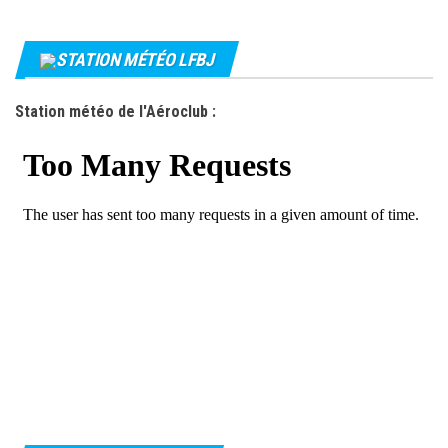
STATION MÉTÉO LFBJ
Station météo de l'Aéroclub :