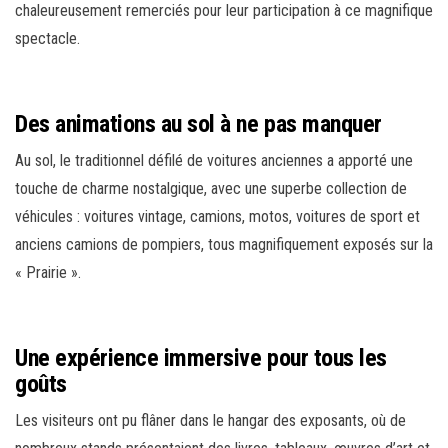
chaleureusement remerciés pour leur participation à ce magnifique
spectacle.
Des animations au sol à ne pas manquer
Au sol, le traditionnel défilé de voitures anciennes a apporté une
touche de charme nostalgique, avec une superbe collection de
véhicules : voitures vintage, camions, motos, voitures de sport et
anciens camions de pompiers, tous magnifiquement exposés sur la
« Prairie ».
Une expérience immersive pour tous les
goûts
Les visiteurs ont pu flâner dans le hangar des exposants, où de