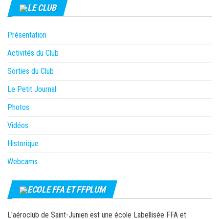
LE CLUB
Présentation
Activités du Club
Sorties du Club
Le Petit Journal
Photos
Vidéos
Historique
Webcams
ECOLE FFA ET FFPLUM
L'aéroclub de Saint-Junien est une école Labellisée FFA et