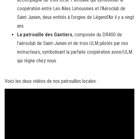
coopération entre Les Ailes Limousines et l’Aéroclub de
Saint Junien, deux entités à l’origine de Légend’Air il y a vingt
ans.
La patrouille des Gantiers
, composée du DR400 de
l’aéroclub de Saint-Junien et de trois ULM pilotés par nos
instructeurs, symbolisant la parfaite coopération avion/ULM
qui règne chez nous.
Voici les deux vidéos de nos patrouilles locales :