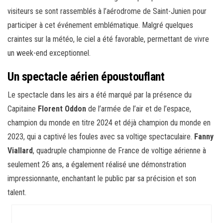
visiteurs se sont rassemblés à l’aérodrome de Saint-Junien pour
participer à cet événement emblématique. Malgré quelques
craintes sur la météo, le ciel a été favorable, permettant de vivre
un week-end exceptionnel.
Un spectacle aérien époustouflant
Le spectacle dans les airs a été marqué par la présence du
Capitaine
Florent Oddon
de l’armée de l’air et de l’espace,
champion du monde en titre 2024 et déjà champion du monde en
2023, qui a captivé les foules avec sa voltige spectaculaire.
Fanny
Viallard
, quadruple championne de France de voltige aérienne à
seulement 26 ans, a également réalisé une démonstration
impressionnante, enchantant le public par sa précision et son
talent.