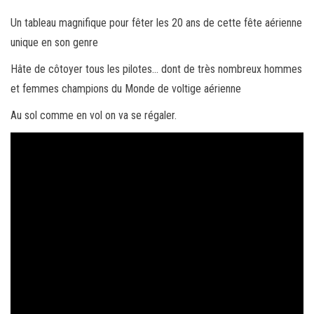
Un tableau magnifique pour fêter les 20 ans de cette fête aérienne
unique en son genre
Hâte de côtoyer tous les pilotes… dont de très nombreux hommes
et femmes champions du Monde de voltige aérienne
Au sol comme en vol on va se régaler.