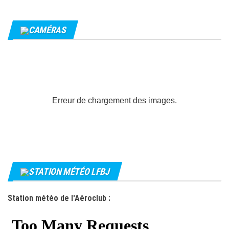
CAMÉRAS
Erreur de chargement des images.
STATION MÉTÉO LFBJ
Station météo de l'Aéroclub :