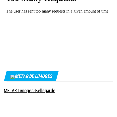
MÉTAR DE LIMOGES
METAR Limoges-Bellegarde