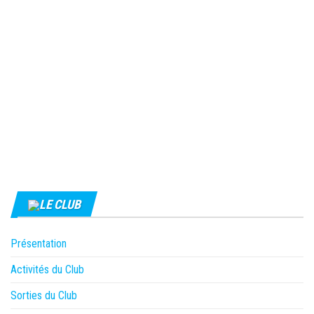
LE CLUB
Présentation
Activités du Club
Sorties du Club