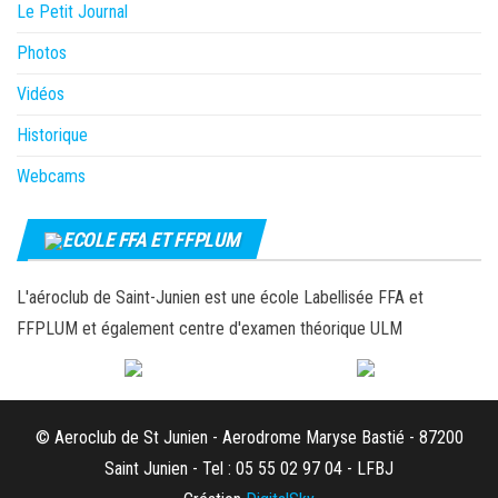
Le Petit Journal
Photos
Vidéos
Historique
Webcams
ECOLE FFA ET FFPLUM
L'aéroclub de Saint-Junien est une école Labellisée FFA et
FFPLUM et également centre d'examen théorique ULM
© Aeroclub de St Junien - Aerodrome Maryse Bastié - 87200
Saint Junien - Tel : 05 55 02 97 04 - LFBJ