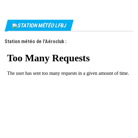
STATION MÉTÉO LFBJ
Station météo de l'Aéroclub :