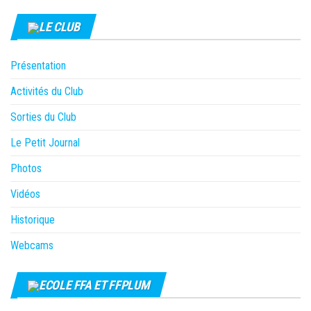
LE CLUB
Présentation
Activités du Club
Sorties du Club
Le Petit Journal
Photos
Vidéos
Historique
Webcams
ECOLE FFA ET FFPLUM