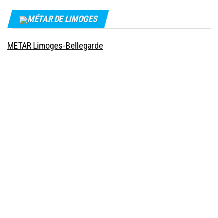
MÉTAR DE LIMOGES
METAR Limoges-Bellegarde