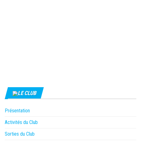
LE CLUB
Présentation
Activités du Club
Sorties du Club