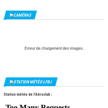
CAMÉRAS
Erreur de chargement des images.
STATION MÉTÉO LFBJ
Station météo de l'Aéroclub :