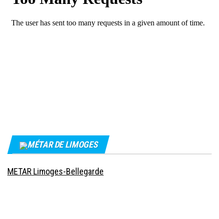
MÉTAR DE LIMOGES
METAR Limoges-Bellegarde