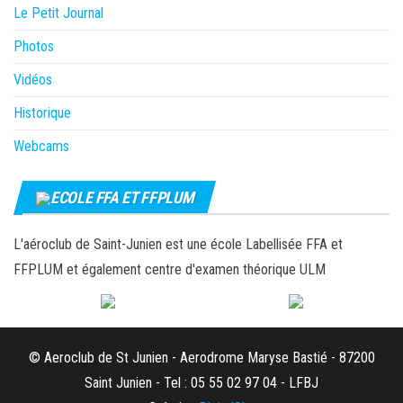
Le Petit Journal
Photos
Vidéos
Historique
Webcams
ECOLE FFA ET FFPLUM
L'aéroclub de Saint-Junien est une école Labellisée FFA et
FFPLUM et également centre d'examen théorique ULM
© Aeroclub de St Junien - Aerodrome Maryse Bastié - 87200
Saint Junien - Tel : 05 55 02 97 04 - LFBJ