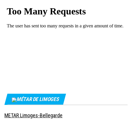
MÉTAR DE LIMOGES
METAR Limoges-Bellegarde