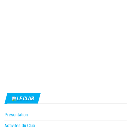
LE CLUB
Présentation
Activités du Club