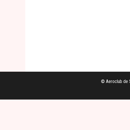
© Aeroclub de S