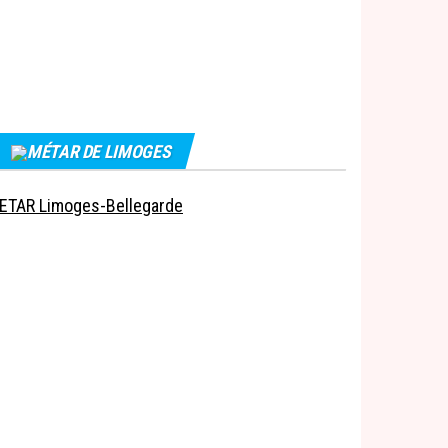
MÉTAR DE LIMOGES
ETAR Limoges-Bellegarde