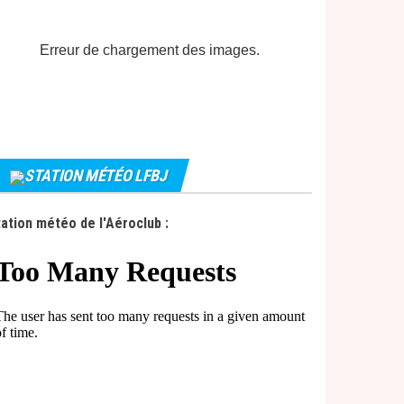
Erreur de chargement des images.
STATION MÉTÉO LFBJ
ation météo de l'Aéroclub :