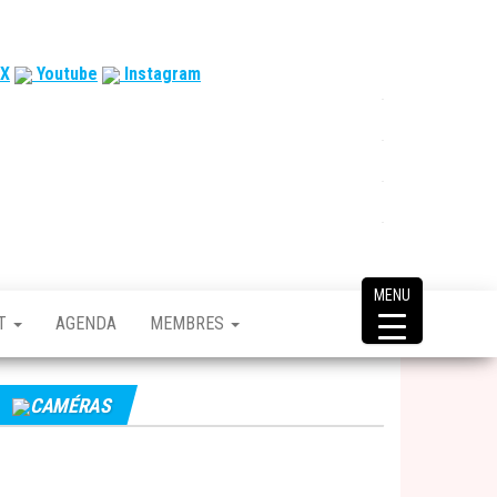
X
Youtube
Instagram
MENU
CT
AGENDA
MEMBRES
CAMÉRAS