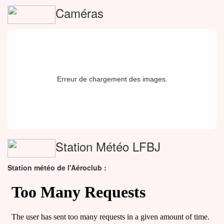
Caméras
Erreur de chargement des images.
Station Météo LFBJ
Station météo de l'Aéroclub :