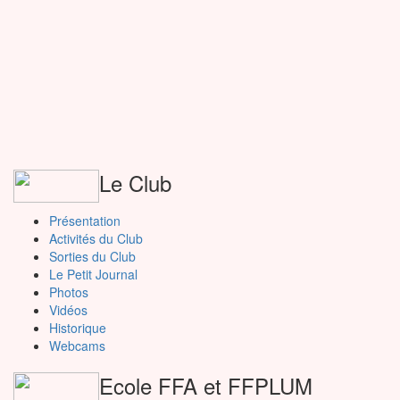
Le Club
Présentation
Activités du Club
Sorties du Club
Le Petit Journal
Photos
Vidéos
Historique
Webcams
Ecole FFA et FFPLUM