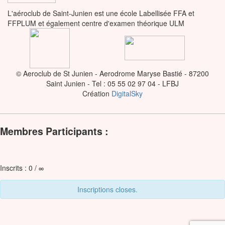
L'aéroclub de Saint-Junien est une école Labellisée FFA et
FFPLUM et également centre d'examen théorique ULM
© Aeroclub de St Junien - Aerodrome Maryse Bastié - 87200
Saint Junien - Tel : 05 55 02 97 04 - LFBJ
Création
DigitalSky
Membres Participants :
Inscrits : 0 / ∞
Inscriptions closes.