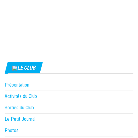
LE CLUB
Présentation
Activités du Club
Sorties du Club
Le Petit Journal
Photos