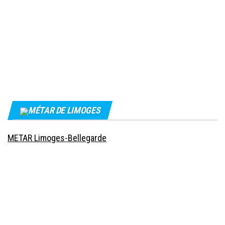
MÉTAR DE LIMOGES
METAR Limoges-Bellegarde