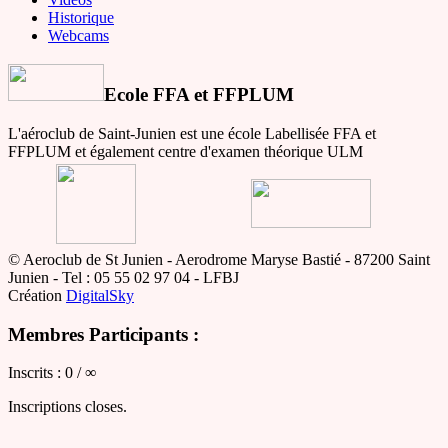
Historique
Webcams
Ecole FFA et FFPLUM
L'aéroclub de Saint-Junien est une école Labellisée FFA et
FFPLUM et également centre d'examen théorique ULM
© Aeroclub de St Junien - Aerodrome Maryse Bastié - 87200 Saint
Junien - Tel : 05 55 02 97 04 - LFBJ
Création
DigitalSky
Membres Participants :
Inscrits : 0 / ∞
Inscriptions closes.