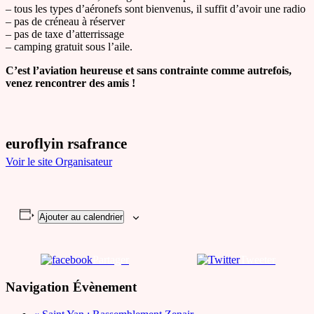
– tous les types d’aéronefs sont bienvenus, il suffit d’avoir une radio
– pas de créneau à réserver
– pas de taxe d’atterrissage
– camping gratuit sous l’aile.
C’est l’aviation heureuse et sans contrainte comme autrefois,
venez rencontrer des amis !
euroflyin rsafrance
Voir le site Organisateur
Ajouter au calendrier
Partager
Tweeter
Navigation Évènement