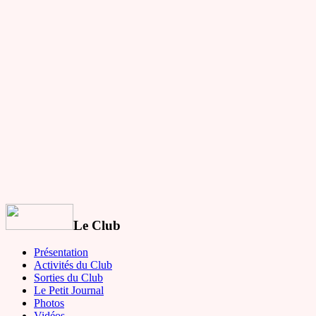
Le Club
Présentation
Activités du Club
Sorties du Club
Le Petit Journal
Photos
Vidéos