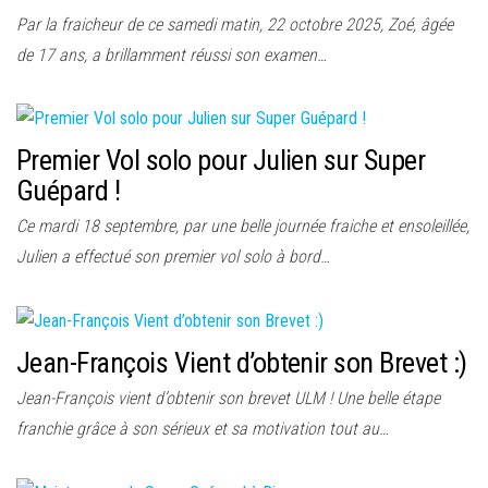
Par la fraicheur de ce samedi matin, 22 octobre 2025, Zoé, âgée
de 17 ans, a brillamment réussi son examen…
Premier Vol solo pour Julien sur Super
Guépard !
Ce mardi 18 septembre, par une belle journée fraiche et ensoleillée,
Julien a effectué son premier vol solo à bord…
Jean-François Vient d’obtenir son Brevet :)
Jean-François vient d’obtenir son brevet ULM ! Une belle étape
franchie grâce à son sérieux et sa motivation tout au…