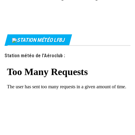
STATION MÉTÉO LFBJ
Station météo de l'Aéroclub :