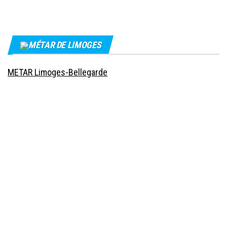
MÉTAR DE LIMOGES
METAR Limoges-Bellegarde