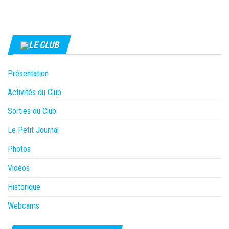
LE CLUB
Présentation
Activités du Club
Sorties du Club
Le Petit Journal
Photos
Vidéos
Historique
Webcams