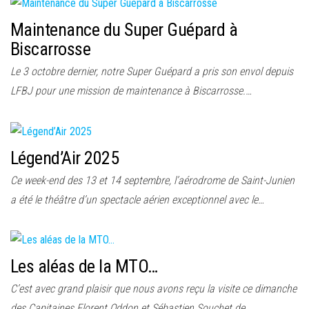
Maintenance du Super Guépard à
Biscarrosse
Le 3 octobre dernier, notre Super Guépard a pris son envol depuis
LFBJ pour une mission de maintenance à Biscarrosse.…
Légend’Air 2025
Ce week-end des 13 et 14 septembre, l’aérodrome de Saint-Junien
a été le théâtre d’un spectacle aérien exceptionnel avec le…
Les aléas de la MTO…
C’est avec grand plaisir que nous avons reçu la visite ce dimanche
des Capitaines Florent Oddon et Sébastien Souchet de…