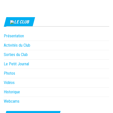
LE CLUB
Présentation
Activités du Club
Sorties du Club
Le Petit Journal
Photos
Vidéos
Historique
Webcams