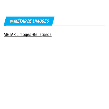
MÉTAR DE LIMOGES
METAR Limoges-Bellegarde