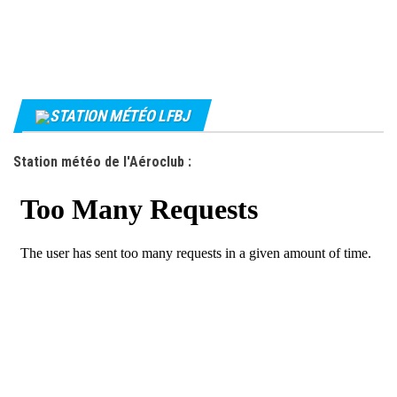
STATION MÉTÉO LFBJ
Station météo de l'Aéroclub :