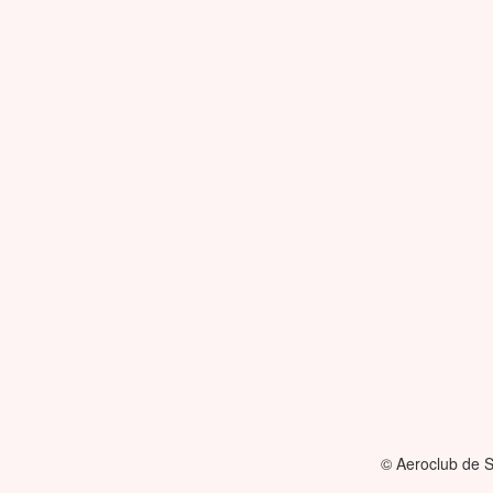
© Aeroclub de S