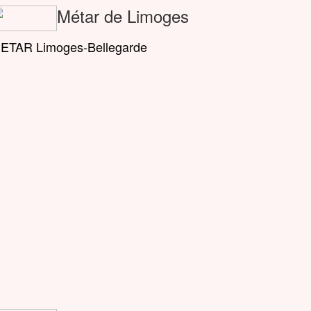
Métar de Limoges
ETAR Limoges-Bellegarde