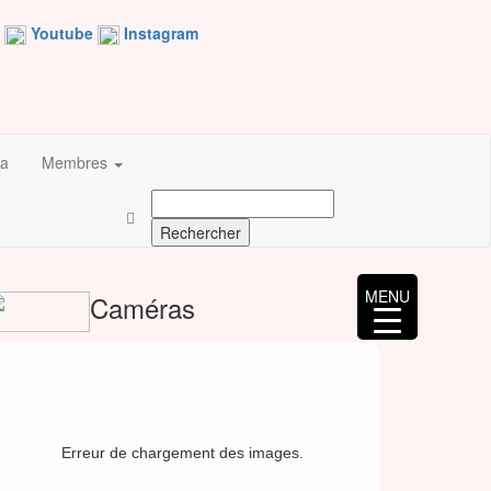
Youtube
Instagram
a
Membres
Rechercher :
MENU
Caméras
Erreur de chargement des images.