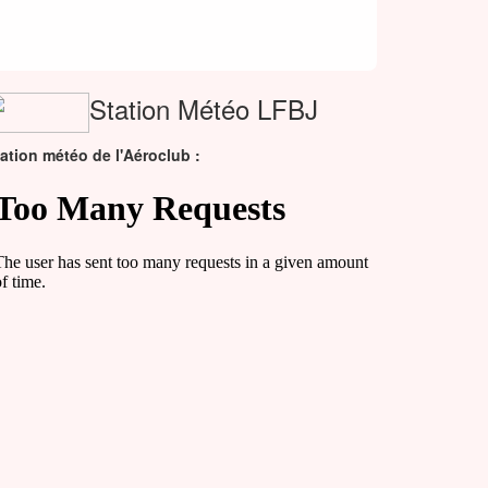
Station Météo LFBJ
ation météo de l'Aéroclub :