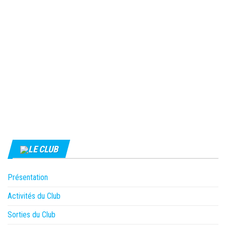
LE CLUB
Présentation
Activités du Club
Sorties du Club