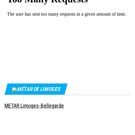
MÉTAR DE LIMOGES
METAR Limoges-Bellegarde