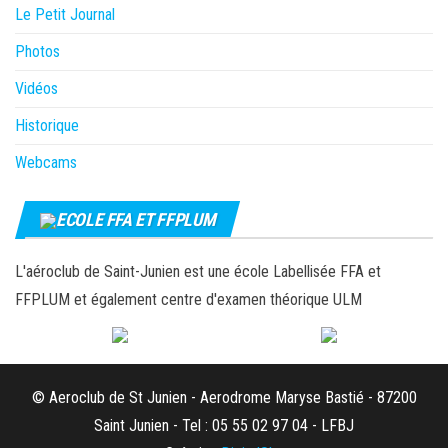
Le Petit Journal
Photos
Vidéos
Historique
Webcams
ECOLE FFA ET FFPLUM
L'aéroclub de Saint-Junien est une école Labellisée FFA et
FFPLUM et également centre d'examen théorique ULM
© Aeroclub de St Junien - Aerodrome Maryse Bastié - 87200
Saint Junien - Tel : 05 55 02 97 04 - LFBJ