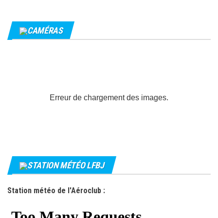
CAMÉRAS
Erreur de chargement des images.
STATION MÉTÉO LFBJ
Station météo de l'Aéroclub :