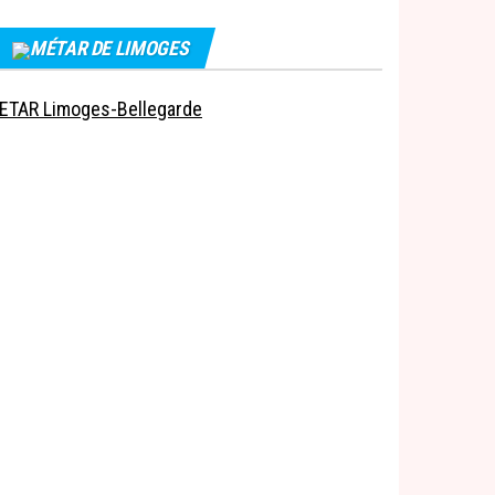
MÉTAR DE LIMOGES
ETAR Limoges-Bellegarde