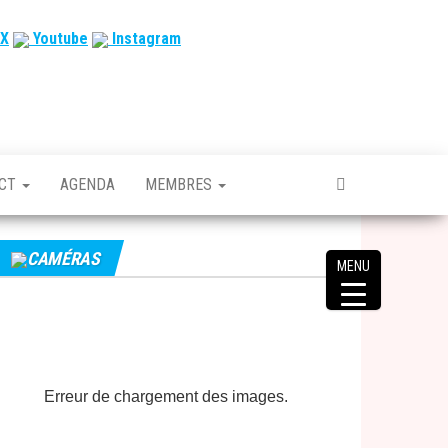
X
Youtube
Instagram
ACT
AGENDA
MEMBRES
CAMÉRAS
MENU
Erreur de chargement des images.