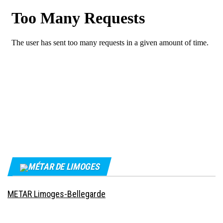
MÉTAR DE LIMOGES
METAR Limoges-Bellegarde