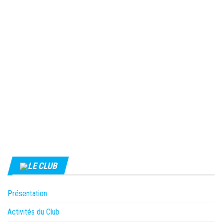
LE CLUB
Présentation
Activités du Club