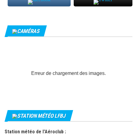
CAMÉRAS
Erreur de chargement des images.
STATION MÉTÉO LFBJ
Station météo de l'Aéroclub :